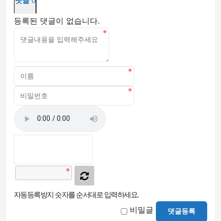
댓글
0
등록된 댓글이 없습니다.
자동등록방지 숫자를 순서대로 입력하세요.
비밀글
댓글등록