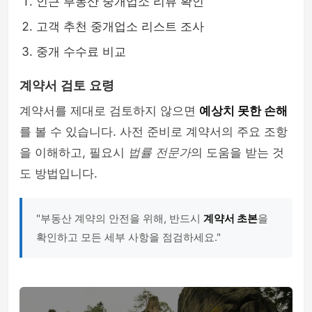
인근 부동산 중개업소 리뷰 확인
고객 추천 중개업소 리스트 조사
중개 수수료 비교
계약서 검토 요령
계약서를 제대로 검토하지 않으면
예상치 못한 손해
를 볼 수 있습니다. 사전 준비로 계약서의 주요 조항
을 이해하고, 필요시
법률 전문가
의 도움을 받는 것
도 방법입니다.
"부동산 계약의 안전을 위해, 반드시
계약서 초본
을
확인하고 모든 세부 사항을 점검하세요."