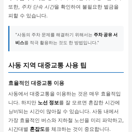
또한,
주차 단속 시간
을 확인하여 불필요한 벌금을
피할 수 있습니다.
"사동의 주차 문제를 해결하기 위해서는
주차 공유 서
비스
를 적극 활용하는 것도 한 방법입니다."
사동 지역 대중교통 사용 팁
효율적인 대중교통 이용
사동에서 대중교통을 이용하는 것은 매우 효율적입
니다. 하지만
노선 정보
를 잘 모르면 혼잡한 시간에
낭비
되는 시간이 많아질 수 있습니다. 사동 내에서
가장 효율적인 버스와 지하철 노선을 미리 파악하고,
시간대별
혼잡도
를 체크하는 것이 중요합니다.