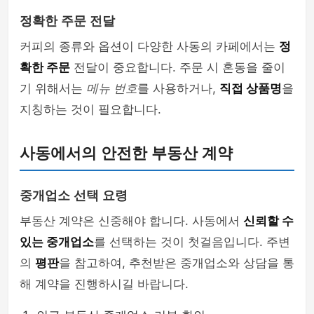
정확한 주문 전달
커피의 종류와 옵션이 다양한 사동의 카페에서는
정
확한 주문
전달이 중요합니다. 주문 시 혼동을 줄이
기 위해서는
메뉴 번호
를 사용하거나,
직접 상품명
을
지칭하는 것이 필요합니다.
사동에서의 안전한 부동산 계약
중개업소 선택 요령
부동산 계약은 신중해야 합니다. 사동에서
신뢰할 수
있는 중개업소
를 선택하는 것이 첫걸음입니다. 주변
의
평판
을 참고하여, 추천받은 중개업소와 상담을 통
해 계약을 진행하시길 바랍니다.