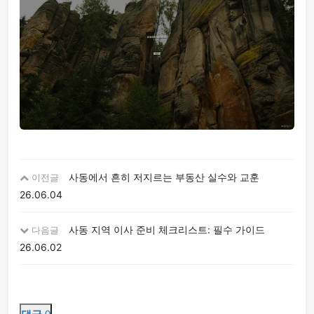
사동에서 흔히 저지르는 부동산 실수와 교훈
이전글
26.06.04
사동 지역 이사 준비 체크리스트: 필수 가이드
다음글
26.06.02