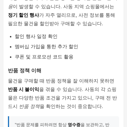
용
이 발생할 수 있습니다. 사동 지역 쇼핑몰에서는
정기 할인 행사
가 자주 열리므로, 사전 정보를 통해
필요한 물건을 할인받아 구매할 수 있습니다.
할인 행사 일정 확인
멤버십 가입을 통한 추가 할인
쿠폰 및 프로모션 코드 활용
반품 정책 이해
물건을 구매할 때 반품 정책을 잘 이해하지 못하면
반품 시 불이익
을 겪을 수 있습니다. 사동의 각 쇼핑
몰은 다양한 반품 조건을 가지고 있으니, 구매 전 반
드시
반품 정책
을 확인하는 것이 중요합니다.
"반품 문제를 피하려면 항상
영수증
을 보관하고, 반