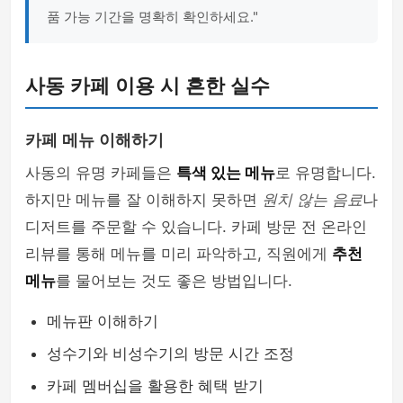
품 가능 기간을 명확히 확인하세요."
사동 카페 이용 시 흔한 실수
카페 메뉴 이해하기
사동의 유명 카페들은
특색 있는 메뉴
로 유명합니다.
하지만 메뉴를 잘 이해하지 못하면
원치 않는 음료
나
디저트를 주문할 수 있습니다. 카페 방문 전 온라인
리뷰를 통해 메뉴를 미리 파악하고, 직원에게
추천
메뉴
를 물어보는 것도 좋은 방법입니다.
메뉴판 이해하기
성수기와 비성수기의 방문 시간 조정
카페 멤버십을 활용한 혜택 받기