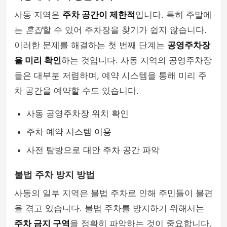
사동 지역은
주차 공간이 제한적
입니다. 특히 주말에
는
혼잡
할 수 있어 주차장을 찾기가 쉽지 않습니다.
이러한 문제를 해결하는 첫 번째 단계는
공영주차장
을 미리 확인
하는 것입니다. 사동 지역의 공영주차장
들은 대부분 저렴하며, 예약 시스템을 통해 미리 주
차 공간을 예약할 수도 있습니다.
사동 공영주차장 위치 확인
주차 예약 시스템 이용
사전 탐방으로 대안 주차 공간 파악
불법 주차 방지 방법
사동의 일부 지역은 불법 주차로 인해 주민들이 불편
을 겪고 있습니다. 불법 주차를 방지하기 위해서는
주차 금지 구역
을 정확히 파악하는 것이 중요합니다.