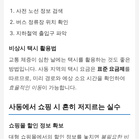
사전 노선 정보 검색
버스 정류장 위치 확인
지하철역 출입구 파악
비상시 택시 활용법
교통 체증이 심한 날에는 택시를 활용하는 것도 좋은
방법입니다. 사동 지역의 택시 요금은
표준 요금제
를
따르므로, 미리 경로와 예상 소요 시간을 확인하여
효율적인 이동
이 가능합니다.
사동에서 쇼핑 시 흔히 저지르는 실수
쇼핑몰 할인 정보 확보
대형 쇼핑몰에서의 할인 정보를 놓치면
불필요한 비