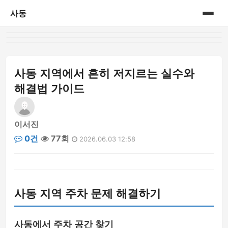
사동
홈
게시판
사동 지역에서 흔히 저지르는 실수와
해결법 가이드
이서진
0건
77회
2026.06.03 12:58
사동 지역 주차 문제 해결하기
사동에서 주차 공간 찾기