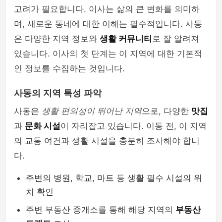
고려가 필요합니다. 이사는 삶의 큰 변화를 의미하
며, 새로운 동네에 대한 이해는 필수적입니다. 사동
은 다양한 지역 정보와
생활 커뮤니티
로 잘 알려져
있습니다. 이사의 첫 단계는 이 지역에 대한 기본적
인 정보를 수집하는 것입니다.
사동의 지역 특성 파악
사동은
생활 편의성이 뛰어난 지역
으로, 다양한
맛집
과
문화 시설
이 자리잡고 있습니다. 이동 전, 이 지역
의 교통 여건과 생활 시설을 충분히 조사해야 합니
다.
주변의 병원, 학교, 마트 등 생활 필수 시설의 위
치 확인
주변 부동산 중개소를 통해 해당 지역의
부동산