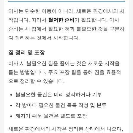
이사는 단순한 이동이 아니라, 새로운 환경에서의 시
작입니다. 따라서
철저한 준비
가 필요합니다. 이사
준비는 새 집에서 필요한 것과 불필요한 것을 구분하
여 정리하는 것에서 시작합니다.
짐 정리 및 포장
이사 시 불필요한 짐을 줄이는 것은 새로운 시작을
돕는 방법입니다. 주요 포장 팁을 통해 짐을 효율적
으로 정리할 수 있습니다.
불필요한 물건은 미리 정리하거나 기부
각 방마다 필요한 물건 목록 작성 및 분류
깨지기 쉬운 물건은 별도로 포장
새로운 환경에서의 시작은 정리된 상태에서 나오며,