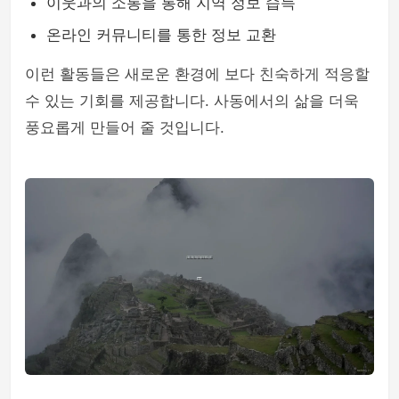
이웃과의 소통을 통해 지역 정보 습득
온라인 커뮤니티를 통한 정보 교환
이런 활동들은 새로운 환경에 보다 친숙하게 적응할
수 있는 기회를 제공합니다. 사동에서의 삶을 더욱
풍요롭게 만들어 줄 것입니다.