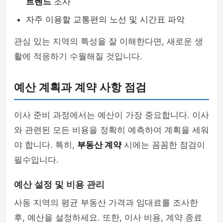
트렌드
조사
자주 이용할 교통편의 노선 및 시간표 파악
관심 있는 지역의 특성을 잘 이해한다면, 새로운 생
활에 적응하기 수월해질 것입니다.
예산 계획과 계약 사항 점검
이사 준비 과정에서는 예산이 가장 중요합니다. 이사
와 관련된 모든 비용을 정확히 예측하여 계획을 세워
야 합니다. 특히,
부동산 계약
시에는 꼼꼼한 점검이
필수입니다.
예산 설정 및 비용 관리
사동 지역의 평균 부동산 가격과 임대료를 조사한
후, 예산을 설정하세요. 또한, 이사 비용, 계약 종료