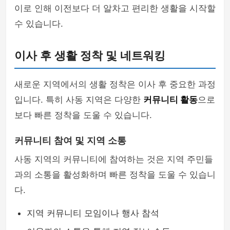
이로 인해 이전보다 더 알차고 편리한 생활을 시작할
수 있습니다.
이사 후 생활 정착 및 네트워킹
새로운 지역에서의 생활 정착은 이사 후 중요한 과정
입니다. 특히 사동 지역은 다양한
커뮤니티 활동
으로
보다 빠른 정착을 도울 수 있습니다.
커뮤니티 참여 및 지역 소통
사동 지역의 커뮤니티에 참여하는 것은 지역 주민들
과의 소통을 활성화하며 빠른 정착을 도울 수 있습니
다.
지역 커뮤니티 모임이나 행사 참석