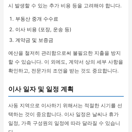
시 발생할 수 있는 추가 비용 등을 고려해야 합니다.
부동산 중개 수수료
이사 비용 (포장, 운송 등)
계약금 및 보증금
예산을 철저히 관리함으로써 불필요한 지출을 방지
할 수 있습니다. 이 외에도, 계약서 상의 세부 사항을
확인하고, 전문가의 조언을 받는 것도 중요합니다.
이사 일자 및 일정 계획
사동 지역으로 이사하기 위해서는 적절한 시기를 선
택하는 것이 중요합니다. 이사 일정은 날씨나 휴가
일정, 가족 구성원의 일정에 따라 달라질 수 있습니