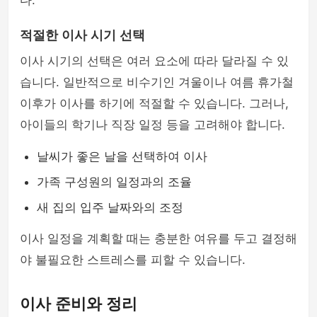
다.
적절한 이사 시기 선택
이사 시기의 선택은 여러 요소에 따라 달라질 수 있
습니다. 일반적으로 비수기인 겨울이나 여름 휴가철
이후가 이사를 하기에 적절할 수 있습니다. 그러나,
아이들의 학기나 직장 일정 등을 고려해야 합니다.
날씨가 좋은 날을 선택하여 이사
가족 구성원의 일정과의 조율
새 집의 입주 날짜와의 조정
이사 일정을 계획할 때는 충분한 여유를 두고 결정해
야 불필요한 스트레스를 피할 수 있습니다.
이사 준비와 정리