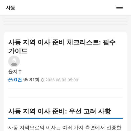
사동
홈
게시판
사동 지역 이사 준비 체크리스트: 필수
가이드
윤지수
0건
81회
2026.06.02 05:00
사동 지역 이사 준비: 우선 고려 사항
사동 지역으로의 이사는 여러 가지 측면에서 신중한