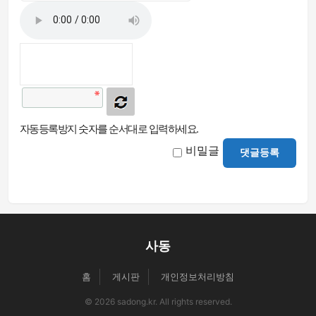
자동등록방지 숫자를 순서대로 입력하세요.
비밀글
댓글등록
사동
홈
게시판
개인정보처리방침
© 2026 sadong.kr. All rights reserved.