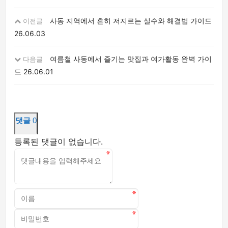
사동 지역에서 흔히 저지르는 실수와 해결법 가이드
이전글
26.06.03
여름철 사동에서 즐기는 맛집과 여가활동 완벽 가이
다음글
드
26.06.01
댓글
0
등록된 댓글이 없습니다.