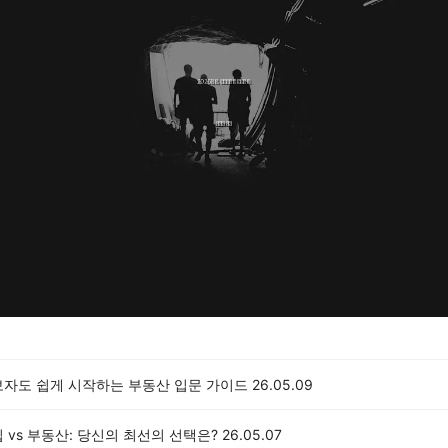
보자도 쉽게 시작하는 부동산 입문 가이드
26.05.09
 vs 부동산: 당신의 최선의 선택은?
26.05.07