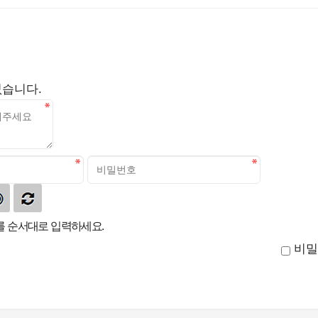
없습니다.
 순서대로 입력하세요.
비밀