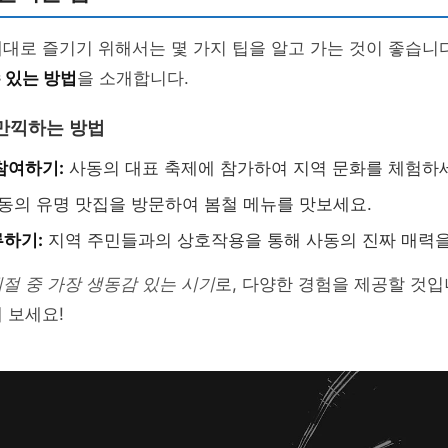
대로 즐기기 위해서는 몇 가지 팁을 알고 가는 것이 좋습니
수 있는 방법
을 소개합니다.
만끽하는 방법
참여하기:
사동의 대표 축제에 참가하여 지역 문화를 체험하
동의 유명 맛집을 방문하여 봄철 메뉴를 맛보세요.
하기:
지역 주민들과의 상호작용을 통해 사동의 진짜 매력을
절 중 가장 생동감 있는 시기
로, 다양한 경험을 제공할 것입
 보세요!