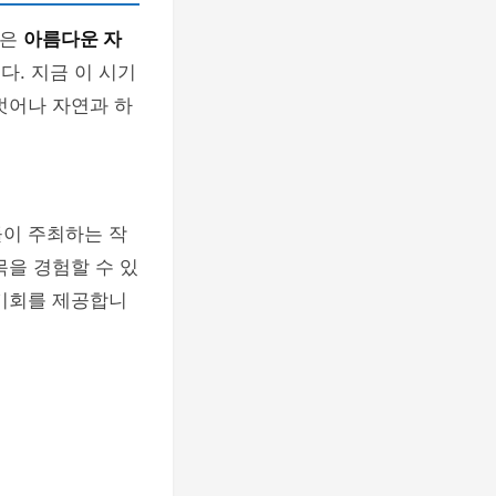
역은
아름다운 자
다. 지금 이 시기
벗어나 자연과 하
들이 주최하는 작
목을 경험할 수 있
 기회를 제공합니