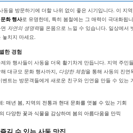
 사동을 방문하기에 더할 나위 없이 좋은 시기입니다. 이 지
 문화 행사
로 유명한데, 특히 봄철에는 그 매력이 극대화됩니
하면
자연의 생명력
을 온몸으로 느낄 수 있습니다. 일상에서 
 놓치지 마세요.
특별한 경험
축제와 행사들이 사동을 더욱 활기차게 만듭니다. 지역 주민
작해 대규모 문화 행사까지,
다양한 체험
을 통해 사동의 진면
 이벤트는 방문객들에게 새로운 친구와 인연을 만들 수 있는
제: 매년 봄, 지역의 전통과 현대 문화를 엿볼 수 있는 기회
역의 다양한 꽃과 식물을 감상하며 봄의 아름다움을 만끽
에 즐길 수 있는 사동 맛집