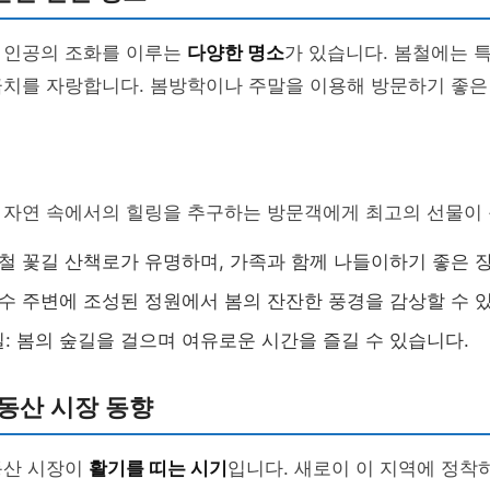
 인공의 조화를 이루는
다양한 명소
가 있습니다. 봄철에는 
극치를 자랑합니다. 봄방학이나 주말을 이용해 방문하기 좋은
 자연 속에서의 힐링을 추구하는 방문객에게 최고의 선물이 
봄철 꽃길 산책로가 유명하며, 가족과 함께 나들이하기 좋은 
호수 주변에 조성된 정원에서 봄의 잔잔한 풍경을 감상할 수 
: 봄의 숲길을 걸으며 여유로운 시간을 즐길 수 있습니다.
동산 시장 동향
동산 시장이
활기를 띠는 시기
입니다. 새로이 이 지역에 정