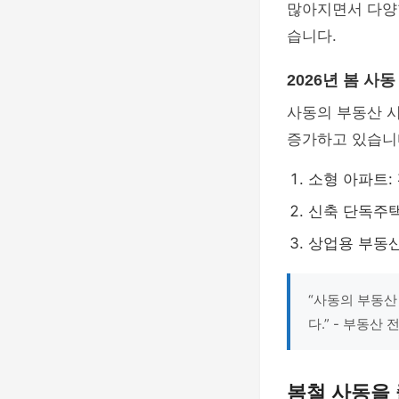
많아지면서 다양
습니다.
2026년 봄 사
사동의 부동산 
증가하고 있습니다
소형 아파트:
신축 단독주택
상업용 부동산
“사동의 부동산
다.” - 부동산
봄철 사동을 