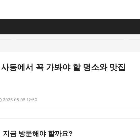
봄, 사동에서 꼭 가봐야 할 명소와 맛집
2026.05.08 12:50
왜 지금 방문해야 할까요?