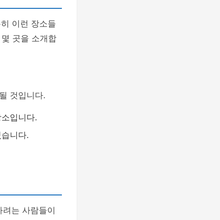
특히 이런 장소들
 몇 곳을 소개합
될 것입니다.
장소입니다.
있습니다.
착하려는 사람들이