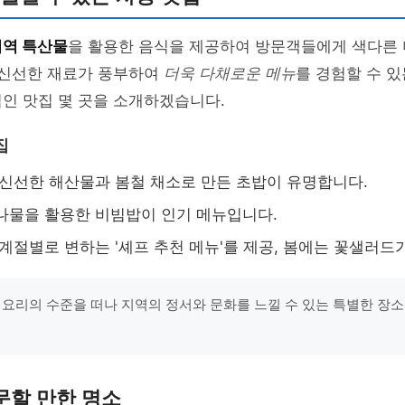
지역 특산물
을 활용한 음식을 제공하여 방문객들에게 색다른
 신선한 재료가 풍부하여
더욱 다채로운 메뉴
를 경험할 수 
인 맛집 몇 곳을 소개하겠습니다.
집
 신선한 해산물과 봄철 채소로 만든 초밥이 유명합니다.
나물을 활용한 비빔밥이 인기 메뉴입니다.
 계절별로 변하는 '셰프 추천 메뉴'를 제공, 봄에는 꽃샐러드
 요리의 수준을 떠나 지역의 정서와 문화를 느낄 수 있는 특별한 장소입
문할 만한 명소