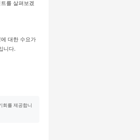
인트를 살펴보겠
트
에 대한 수요가
입니다.
기회를 제공합니