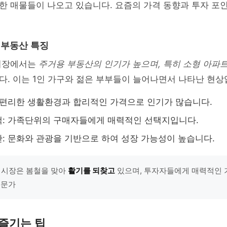
한 매물들이 나오고 있습니다. 요즘의 가격 동향과 투자 포
동 부동산 특징
시장에서는
주거용 부동산의 인기가 높으며, 특히 소형 아파
. 이는 1인 가구와 젊은 부부들이 늘어나면서 나타난 현상
 편리한 생활환경과 합리적인 가격으로 인기가 많습니다.
: 가족단위의 구매자들에게 매력적인 선택지입니다.
: 문화와 관광을 기반으로 하여 성장 가능성이 높습니다.
 시장은 봄철을 맞아
활기를 되찾고
있으며, 투자자들에게 매력적인 
 전문가
즐기는 팁