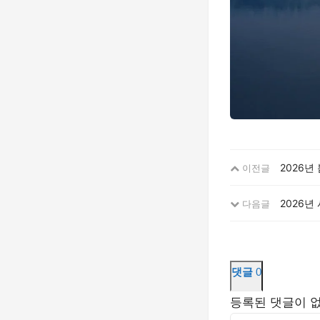
2026년
이전글
2026년
다음글
댓글
0
등록된 댓글이 