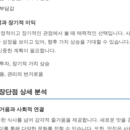
 부담감
과 장기적 이익
안정적이고 장기적인 관점에서 볼 때 매력적인 선택입니다. 
 성장을 보이고 있어, 향후 가치 상승을 기대할 수 있습니다.
신중한 계획이 필요합니다.
 투자, 장기적 가치 상승
비용, 관리의 번거로움
장단점 상세 분석
즐거움과 사회적 연결
한 식사를 넘어 감각적 즐거움을 제공합니다. 새로운 맛을 
 이를 통해 다양한 문화를 접할 수 있습니다. 또한, 맛집은 