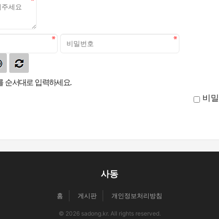
 순서대로 입력하세요.
비밀
사동
홈
게시판
개인정보처리방침
© 2026 sadong.kr. All rights reserved.