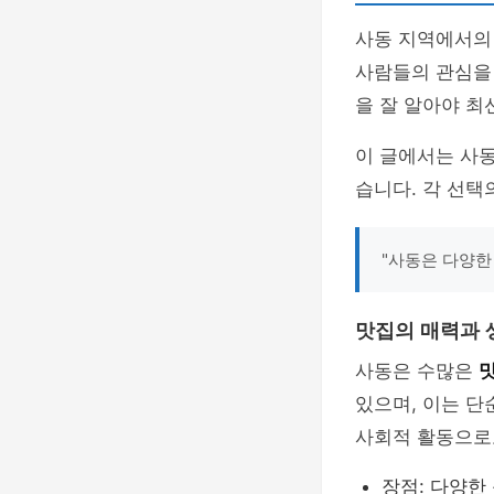
사동 지역에서의
사람들의 관심을 
을 잘 알아야 최
이 글에서는 사
습니다. 각 선택
"사동은 다양한
맛집의 매력과 
사동은 수많은
있으며, 이는 단
사회적 활동으로도
장점: 다양한