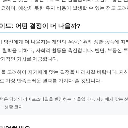
요하며, 예상치 못한 유지 비용이 발생할 수 있는 점도 고려
이드: 어떤 결정이 더 나을까?
이 당신에게 더 나을지는 개인의
우선순위
와
생활 방식
에 따
 활력을 더하고, 사회적 활동을 촉진합니다. 반면, 부동산 
장기적인 가치를 제공합니다.
점을 고려하여 자기에게 맞는 결정을 내리시길 바랍니다. 자
로 가장 만족스러운 결과를 가져다 줄 것입니다.
택은 당신의 라이프스타일을 반영하는 거울입니다. 자신에게 맞는 
 - 생활 코치