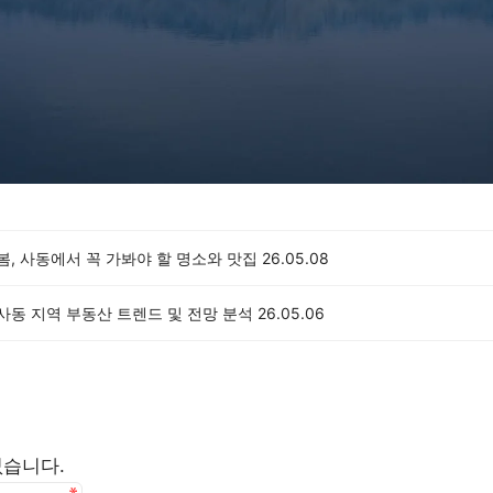
 봄, 사동에서 꼭 가봐야 할 명소와 맛집
26.05.08
 사동 지역 부동산 트렌드 및 전망 분석
26.05.06
없습니다.