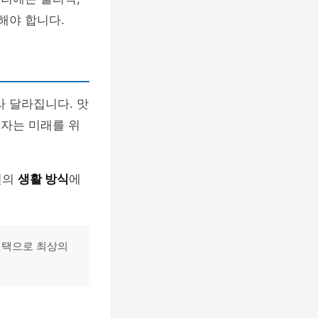
해야 합니다.
라 달라집니다. 맛
투자는 미래를 위
신의
생활 방식
에
선택으로 최상의