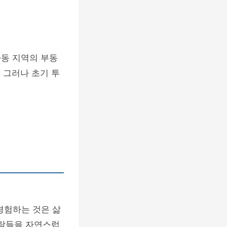
사동 지역의 부동
 그러나 초기 투
경험하는 것은 삶
사람들을 자연스럽