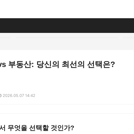
vs 부동산: 당신의 최선의 선택은?
2026.05.07 14:42
서 무엇을 선택할 것인가?