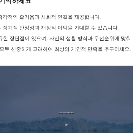
 기억하세요
즉각적인 즐거움과 사회적 연결을 제공합니다.
는 장기적 안정성과 재정적 이익을 기대할 수 있습니다.
유한 장단점이 있으며, 자신의 생활 방식과 우선순위에 맞춰
 모두 신중하게 고려하여 최상의 개인적 만족을 추구하세요.