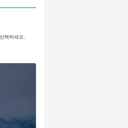
 선택하세요.