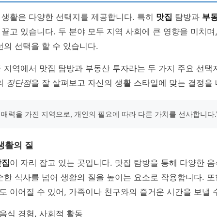
 생활은 다양한 선택지를 제공합니다. 특히
맛집
탐방과
부
끌고 있습니다. 두 분야 모두 지역 사회에 큰 영향을 미치며
선의 선택을 할 수 있습니다.
동 지역에서 맛집 탐방과 부동산 투자라는 두 가지 주요 선
의
장단점
을 잘 살펴보고 자신의 생활 스타일에 맞는 결정을
 매력을 가진 지역으로, 개인의 필요에 따라 다른 가치를 선사합니다."
생활의 질
맛집
이 자리 잡고 있는 곳입니다. 맛집 탐방을 통해 다양한 
순한 식사를 넘어 생활의 질을 높이는 요소로 작용합니다. 또
 이어질 수 있어, 가족이나 친구와의 즐거운 시간을 보낼 
 음식 경험, 사회적 활동