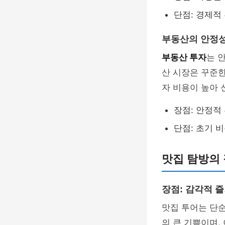
단점: 경제적
부동산의 안정성
부동산 투자
는 
산 시장은 꾸준한
자 비용이 높아 
장점: 안정적
단점: 초기 
맛집 탐방의 
장점: 감각적 
맛집 투어는 단순
의 큰 기쁨이며,