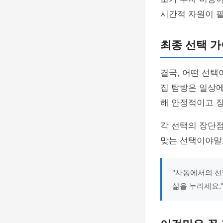
시간적 자원이 필
최종 선택 가
결국, 어떤 선택
집 탐방은 일상에
해 안정적이고 
각 선택의 장단
맞는 선택이야말
"사동에서의 선
삶을 누리세요."