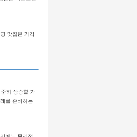
유명 맛집은 가격
꾸준히 상승할 가
미래를 준비하는
관리에는 물리적,