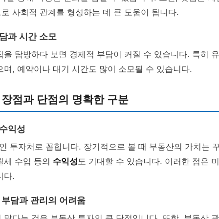
로 사회적 관계를 형성하는 데 큰 도움이 됩니다.
부담과 시간 소모
집을 탐방하다 보면 경제적 부담이 커질 수 있습니다. 특히 
으며, 예약이나 대기 시간도 많이 소모될 수 있습니다.
 장점과 단점의 명확한 구분
 수익성
인 투자처로 꼽힙니다. 장기적으로 볼 때 부동산의 가치는 
월세 수입 등의
수익성
도 기대할 수 있습니다. 이러한 점은 
니다.
자 부담과 관리의 어려움
 많다는 것은 부동산 투자의 큰 단점입니다. 또한, 부동산 