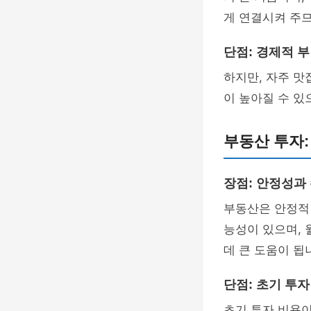
게 연결시켜 주므
단점: 경제적 
하지만, 자주 맛
이 높아질 수 있
부동산 투자:
장점: 안정성과
부동산은 안정적
능성이 있으며, 
데 큰 도움이 됩
단점: 초기 투
초기 투자 비용이