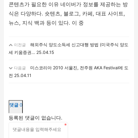
콘텐츠가 필요한 이유 네이버가 정보를 제공하는 방
식은 다양하다. 숏텐츠, 블로그, 카페, 대표 사이트,
뉴스, 지식 백과 등이 있다. 이 중
해외주식 양도소득세 신고대행 방법 (미국주식 양도
이전글
세 키움증권...
25.04.15
미스코리아 2010 서울진, 전주원 AKA Festival에 도
다음글
전
25.04.11
댓글
0
등록된 댓글이 없습니다.