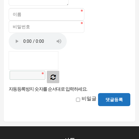
자동등록방지 숫자를 순서대로 입력하세요.
비밀글
댓글등록