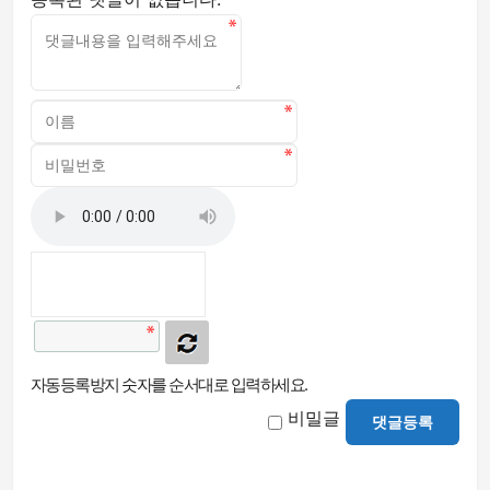
자동등록방지 숫자를 순서대로 입력하세요.
비밀글
댓글등록