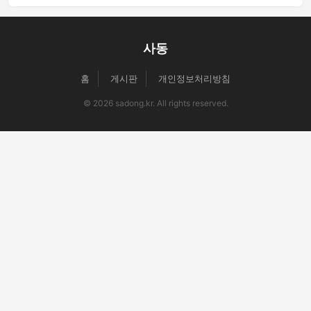
사동
홈
게시판
개인정보처리방침
© 2026 sadong.kr. All rights reserved.