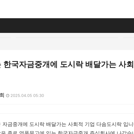
 한국자금중개에 도시락 배달가는 사회적 
8회
2025.04.05 05:30
국 자금중개에 도시락 배달가는 사회적 기업 다솜도시락 입니
락은 종로 영풍문고에 있는 한국자금중개 주식회사에 나갔습니