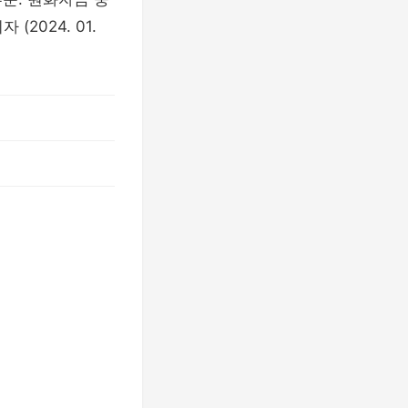
2024. 01.