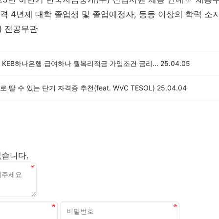
 4년제 대학 졸업생 및 졸업예정자, 동등 이상의 학력 소지자 (
) 전공무관
KEB하나은행 급여하나 월복리적금 가입조건 금리...
25.04.05
 딸 수 있는 단기 자격증 추천(feat. WVC TESOL)
25.04.04
없습니다.