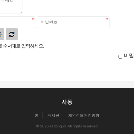
 순서대로 입력하세요.
비밀
사동
홈
게시판
개인정보처리방침
© 2026 sadong.kr. All rights reserved.