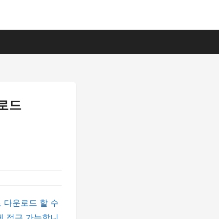
운로드
 다운로드 할 수
게 접근 가능합니