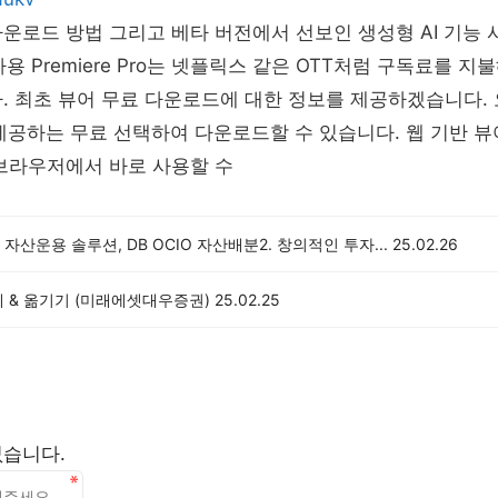
운로드 방법 그리고 베타 버전에서 선보인 생성형 AI 기능
료 사용 Premiere Pro는 넷플릭스 같은 OTT처럼 구독료를 
. 최초 뷰어 무료 다운로드에 대한 정보를 제공하겠습니다.
서 제공하는 무료 선택하여 다운로드할 수 있습니다. 웹 기반 
브라우저에서 바로 사용할 수
자산운용 솔루션, DB OCIO 자산배분2. 창의적인 투자...
25.02.26
 & 옮기기 (미래에셋대우증권)
25.02.25
없습니다.