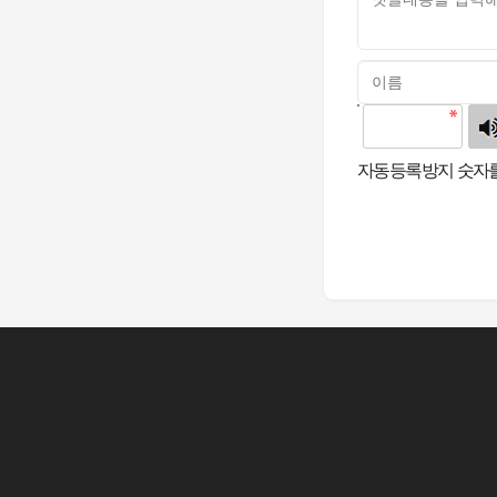
고침
자동등록방지 숫자를