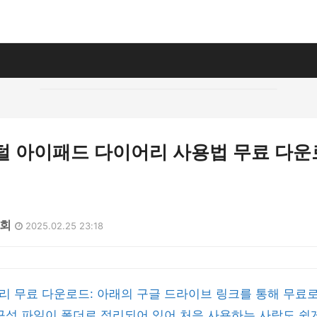
지털 아이패드 다이어리 사용법 무료 다
6회
2025.02.25 23:18
 무료 다운로드: 아래의 구글 드라이브 링크를 통해 무료로
구성 파일이 폴더로 정리되어 있어 처음 사용하는 사람도 쉽