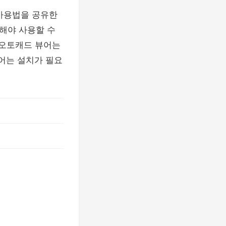
 사용법을 공유한
지불해야 사용할 수
 오토캐드 뷰어는
뷰어는 설치가 필요