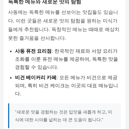
독특한 메뉴와 새로운 맛의 탐험
사동에는 독특한 메뉴를 선보이는 맛집들도 있습니
다. 이런 곳들은 새로운 맛의 탐험을 원하는 미식가
들에게 추천됩니다. 독창적인 메뉴는 때때로 예상치
못한 즐거움을 선사합니다.
사동 퓨전 요리점
: 한국적인 재료와 서양 요리가
조화를 이룬 퓨전 메뉴를 제공하여, 독특한 맛을
경험할 수 있습니다.
비건 베이커리 카페
: 모든 메뉴가 비건으로 제공
되며, 특히 비건 케이크는 이곳의 대표 메뉴입니
다.
“새로운 맛을 경험하는 것은 입맛을 새롭게 하고, 미
식에 대한 시야를 넓히는 데 큰 도움이 됩니다.”