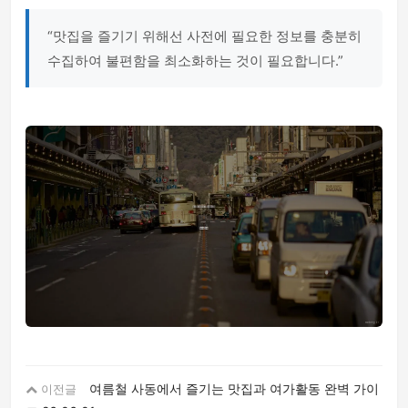
“맛집을 즐기기 위해선 사전에 필요한 정보를 충분히
수집하여 불편함을 최소화하는 것이 필요합니다.”
여름철 사동에서 즐기는 맛집과 여가활동 완벽 가이
이전글