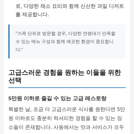
로, 다양한 채소 요리와 함께 신선한 과일 디저트
를 제공합니다.
“가족 단위로 방문할 경우, 다양한 연령대가 만족할
수 있는 메뉴 구성과 함께 깨끗한 환경이 중요합니
다.”
고급스러운 경험을 원하는 이들을 위한
선택
5만원 이하로 즐길 수 있는 고급 레스토랑
특별한 날, 조금 더 고급스러운 식사를 원한다면 5만
원 이하로도 충분히 럭셔리한 경험을 할 수 있는 장
소들이 존재합니다. 사동에서는 맛과 서비스가 모두