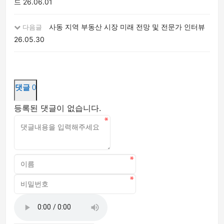
드
26.06.01
사동 지역 부동산 시장 미래 전망 및 전문가 인터뷰
다음글
26.05.30
댓글
0
등록된 댓글이 없습니다.