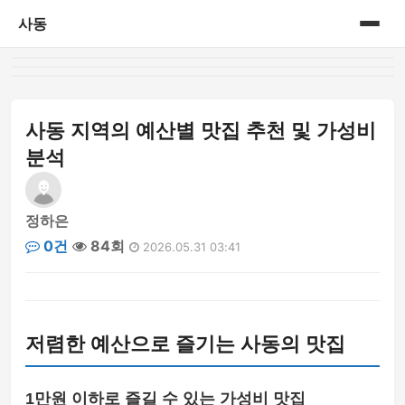
사동
홈
게시판
사동 지역의 예산별 맛집 추천 및 가성비
분석
정하은
0건
84회
2026.05.31 03:41
저렴한 예산으로 즐기는 사동의 맛집
1만원 이하로 즐길 수 있는 가성비 맛집