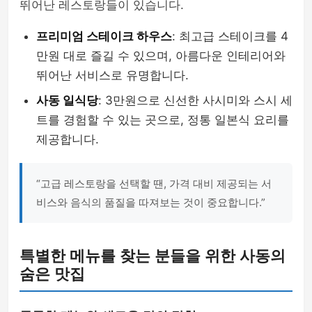
뛰어난 레스토랑들이 있습니다.
프리미엄 스테이크 하우스
: 최고급 스테이크를 4
만원 대로 즐길 수 있으며, 아름다운 인테리어와
뛰어난 서비스로 유명합니다.
사동 일식당
: 3만원으로 신선한 사시미와 스시 세
트를 경험할 수 있는 곳으로, 정통 일본식 요리를
제공합니다.
“고급 레스토랑을 선택할 땐, 가격 대비 제공되는 서
비스와 음식의 품질을 따져보는 것이 중요합니다.”
특별한 메뉴를 찾는 분들을 위한 사동의
숨은 맛집