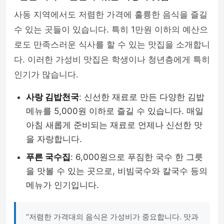
사동 지역에서도 저렴한 가격에 훌륭한 음식을 즐길
수 있는 곳들이 있습니다. 특히 1만원 이하의 예산으
로도 만족스러운 식사를 할 수 있는 맛집을 소개합니
다. 이러한 가성비 맛집은 학생이나 청년층에게 특히
인기가 많습니다.
사랑 김밥천국
: 신선한 재료로 만든 다양한 김밥
메뉴를 5,000원 이하로 즐길 수 있습니다. 매일
아침 새롭게 준비되는 재료로 언제나 신선한 맛
을 자랑합니다.
푸른 국수집
: 6,000원으로 푸짐한 국수 한 그릇
을 맛볼 수 있는 곳으로, 비빔국수와 칼국수 등의
메뉴가 인기입니다.
“저렴한 가격대의 음식은 가성비가 중요합니다. 맛과