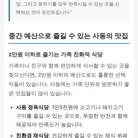
양, 그리고 분위기를 모두 만족시킬 수 있는 곳을 선
택하는 것이 포인트입니다.”
중간 예산으로 즐길 수 있는 사동의 맛집
2만원 이하로 즐기는 가족 친화적 식당
가족이나 친구와 함께 편안하게 식사할 수 있는 곳을
찾으신다면, 2만원 이하의 예산으로도 훌륭한 선택
지들이 있습니다. 사동에는 가족 단위로 방문하기 좋
은 맛집들이 많이 있습니다.
사동 정육식당
: 1만5천원에 소고기나 돼지고기
구이를 즐길 수 있는 곳으로, 푸짐한 반찬과 함께
제공되어 만족도가 높습니다.
친환경 채식당
: 건강하게 즐길 수 있는 채식 뷔페