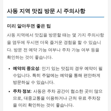
사동 지역 맛집 방문 시 주의사항
미리 알아두면 좋은 팁
사동 지역에서 맛집을 방문할 때는 몇 가지 주의사항
을 염두에 두시면 더욱 즐거운 경험을 할 수 있습니
다. 방문 전 예약 가능 여부나 주차 가능 여부 등을
확인하는 것이 좋습니다.
예약의 중요성
: 인기 있는 맛집의 경우 예약이 필
수입니다. 특히 주말에는 예약을 통해 편안하게
방문하실 수 있습니다.
주차 정보
: 사동은 주차 공간이 협소한 곳이 많으
므로, 대중교통을 이용하거나 근처 유료 주차장
을 미리 확인하는 것이 좋습니다.