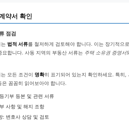
 계약서 확인
류 점검
에는
법적 서류
를 철저하게 검토해야 합니다. 이는 장기적으로
중요합니다. 사동 지역의 부동산 서류는
주택 소유권 증명서
에는 모든 조건이
명확
히 표기되어 있는지 확인하세요. 특히,
은 꼼꼼히 읽어보아야 합니다.
 등기부 등본 및 관련 서류
세부 사항 및 해지 조항
방: 변호사 상담 및 검토