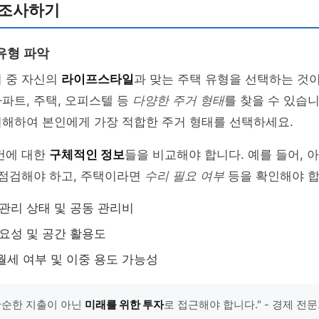
 조사하기
유형 파악
지 중 자신의
라이프스타일
과 맞는 주택 유형을 선택하는 것이
파트, 주택, 오피스텔 등
다양한 주거 형태
를 찾을 수 있습니
이해하여 본인에게 가장 적합한 주거 형태를 선택하세요.
건에 대한
구체적인 정보
들을 비교해야 합니다. 예를 들어,
을 점검해야 하고, 주택이라면
수리 필요 여부
등을 확인해야 합
 관리 상태 및 공동 관리비
필요성 및 공간 활용도
월세 여부 및 이중 용도 가능성
단순한 지출이 아닌
미래를 위한 투자
로 접근해야 합니다." - 경제 전