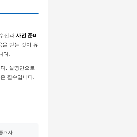
 수집과
사전 준비
움을 받는 것이 유
니다.
니다. 설명만으로
은 필수입니다.
 중개사