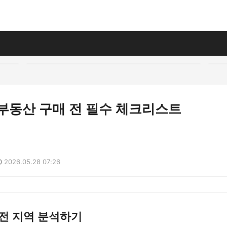
 부동산 구매 전 필수 체크리스트
2026.05.28 07:26
전 지역 분석하기