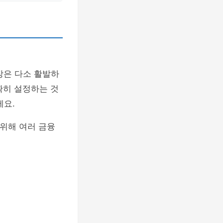
장은 다소 활발하
확히 설정하는 것
세요.
 위해 여러 금융