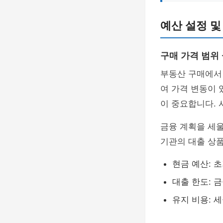
예산 설정 및
구매 가격 범위
부동산 구매에서
여 가격 변동이 
이 중요합니다. 
금융 계획을 세
기관의 대출 상품
현금 예산: 
대출 한도: 
유지 비용: 