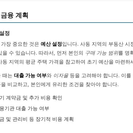
 금융 계획
 설정
 가장 중요한 것은
예산 설정
입니다. 사동 지역의 부동산 시
있을 수 있습니다. 따라서, 먼저 본인의
구매 가능 범위
를 명
사동 지역의 평균 주택 가격을 참고하여 초기 예산을 마련하
울 때는
대출 가능 여부
와
이자율
등을 고려해야 합니다. 이를
을 비교하고, 본인에게 유리한 조건을 찾아야 합니다.
초기 계약금 및 추가 비용 확인
금융기관 대출 가능 여부
세금 및 관리비 등 장기적 비용 계획