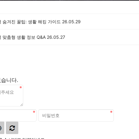
 숨겨진 꿀팁: 생활 해킹 가이드
26.05.29
 맞춤형 생활 정보 Q&A
26.05.27
없습니다.