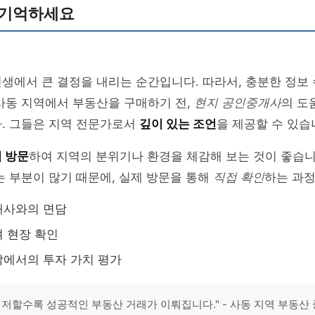
 기억하세요
생에서 큰 결정을 내리는 순간입니다. 따라서, 충분한 정보
사동 지역에서 부동산을 구매하기 전,
현지 공인중개사
의 도
다. 그들은 지역 전문가로서
깊이 있는 조언
을 제공할 수 있습
 방문
하여 지역의 분위기나 환경을 체감해 보는 것이 좋습
는 부분이 많기 때문에, 실제 방문을 통해
직접 확인
하는 과정
개사와의 면담
 현장 확인
에서의 투자 가치 평가
철저할수록 성공적인 부동산 거래가 이뤄집니다." - 사동 지역 부동산