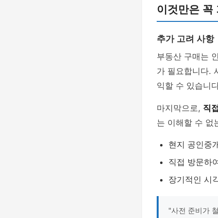
이것만은 꼭
추가 고려 사항
부동산 구매는 인
가 필요합니다. 
익할 수 있습니
마지막으로,
직접
는 이해할 수 없
현지 공인중
직접 방문하여
장기적인 시각
"사전 준비가 