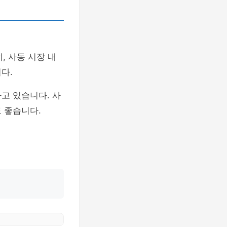
, 사동 시장 내
다.
고 있습니다. 사
 좋습니다.