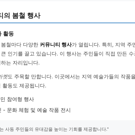
티의 봄철 행사
 활동
 봄철마다 다양한
커뮤니티 행사
가 열립니다. 특히, 지역 
큰 인기를 끌고 있습니다. 이 행사는 주민들이 직접 만든 
래하는 자리입니다.
마켓
도 주목할 만합니다. 이곳에서는 지역 예술가들의 작품을
 활동도 제공됩니다.
주민 참여형 행사
 - 문화 체험 및 예술 작품 전시
는 사동 주민들의 유대감을 높이는 기회를 제공합니다."