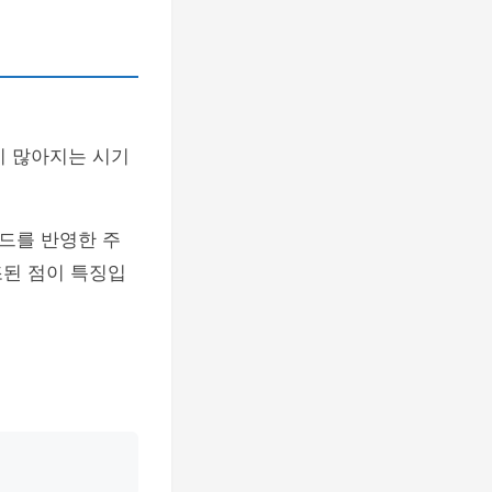
이 많아지는 시기
드를 반영한 주
조된 점이 특징입