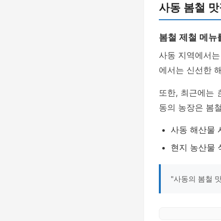
사동 봄철 맛
봄철 제철 메뉴를
사동 지역에서는
에서는 신선한 해
또한, 최근에는
동의 농장은 봄철
사동 해산물 
현지 농산물 
"사동의 봄철 