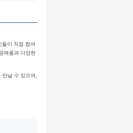
주민들이 직접 참여
수공예품과 다양한
 만날 수 있으며,