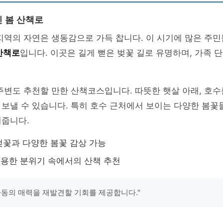
 봄 산책로
지역의 자연은 생동감으로 가득 찹니다. 이 시기에 많은 주민
산책로
입니다. 이곳은 길게 뻗은 벚꽃 길로 유명하며, 가족
변도 추천할 만한 산책코스입니다. 따뜻한 햇살 아래, 호수
보낼 수 있습니다. 특히 호수 근처에서 보이는 다양한 봄꽃
해줍니다.
 벚꽃과 다양한 봄꽃 감상 가능
조용한 분위기 속에서의 산책 추천
사동의 매력을 재발견할 기회를 제공합니다."