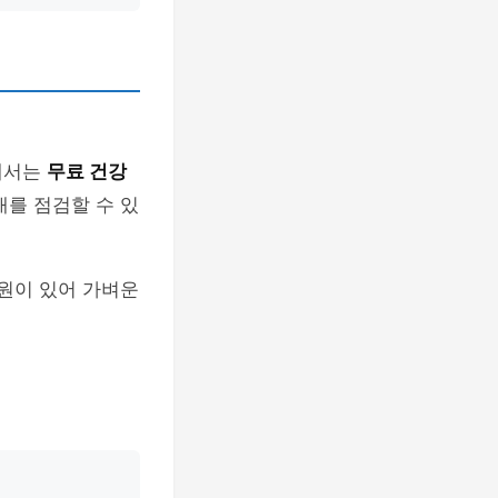
에서는
무료 건강
태를 점검할 수 있
공원이 있어 가벼운