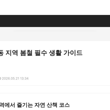
사동 지역 봄철 필수 생활 가이드
2026.05.21 13:34
역에서 즐기는 자연 산책 코스