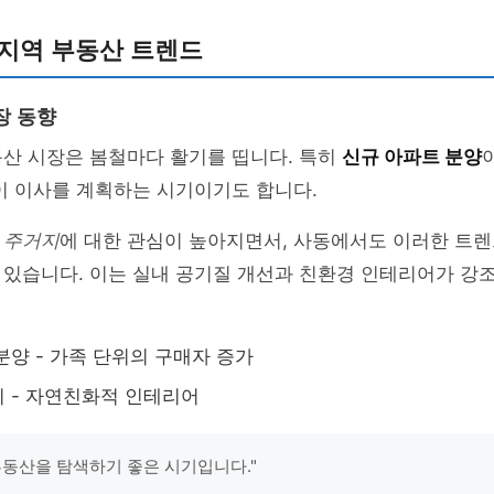
 지역 부동산 트렌드
장 동향
동산 시장은 봄철마다 활기를 띱니다. 특히
신규 아파트 분양
이 이사를 계획하는 시기이기도 합니다.
 주거지
에 대한 관심이 높아지면서, 사동에서도 이러한 트렌
 있습니다. 이는 실내 공기질 개선과 친환경 인테리어가 강
분양 - 가족 단위의 구매자 증가
 - 자연친화적 인테리어
부동산을 탐색하기 좋은 시기입니다."