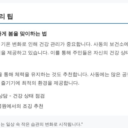
리 팁
게 봄을 맞이하는 법
 기온 변화로 인해 건강 관리가 중요합니다. 사동의 보건소
진을 제공하고 있습니다. 이를 통해 주민들은 자신의 건강 상
을 통해 체력을 유지하는 것도 추천합니다. 사동에는 많은 
 즐기기에 최적의 환경을 제공합니다.
상담 - 건강 상태 점검
 공원에서의 조깅 추천
리는 일상 속 작은 습관의 변화로 시작됩니다."