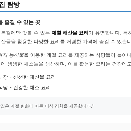
집 탐방
 즐길 수 있는 곳
 봄철에만 맛볼 수 있는
제철 해산물 요리
가 유명합니다. 특히
산물을 활용한 다양한 요리를 저렴한 가격에 즐길 수 있습니
현지 농산물
을 이용한 계절 요리를 제공하는 식당들이 늘어나
에 생생한 채소들을 생산하며, 이를 활용한 요리는 건강에도
시장 - 신선한 해산물 요리
식당 - 건강한 채소 요리
맛집은 계절 변화에 따른 미식 경험을 제공합니다."