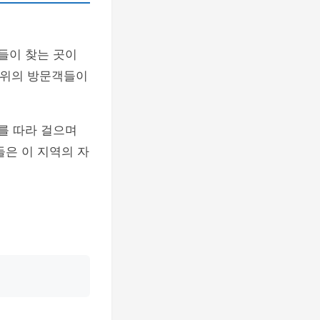
들이 찾는 곳이
 단위의 방문객들이
를 따라 걸으며
들은 이 지역의 자