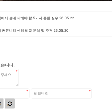
에서 절대 피해야 할 5가지 흔한 실수
26.05.22
 커뮤니티 센터 비교 분석 및 추천
26.05.20
없습니다.