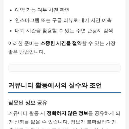
예약 가능 여부 사전 확인
인스타그램 또는 구글 리뷰로 대기 시간 예측
대기 시간을 활용할 수 있는 주변 관광지 검색
이러한 준비는
소중한 시간을 절약
할 수 있는 가장
좋은 방법입니다.
커뮤니티 활동에서의 실수와 조언
잘못된 정보 공유
커뮤니티 활동 시
정확하지 않은 정보
를 공유하게 되
면 신뢰를 잃을 수 있습니다. 정보가 불확실하다면