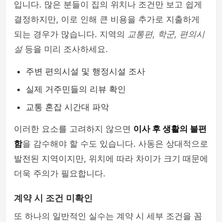
입니다. 많은 분들이 집의 위치나 조건만 보고 쉽게
결정하지만, 이로 인해 큰 비용을 추가로 지출하게
되는 경우가 많습니다. 지역의
교통편, 학군, 편의시
설
등을 미리 조사하세요.
주변 편의시설 및 행정시설 조사
실제 거주민들의 리뷰 확인
교통 혼잡 시간대 파악
이러한 요소를 고려하지 않으면
이사 후 생활의 불편
함
을 감수해야 할 수도 있습니다. 사동은 상대적으로
발전된 지역이지만, 위치에 따라 차이가 크기 때문에
더욱 주의가 필요합니다.
계약 시 조건 미확인
또 하나의 일반적인 실수는 계약 시 세부 조건을 꼼