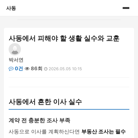
사동
홈
사동에서 피해야 할 생활 실수와 교훈
게시판
박서연
0건
86회
2026.05.05 10:15
사동에서 흔한 이사 실수
계약 전 충분한 조사 부족
사동으로 이사를 계획하신다면
부동산 조사는 필수