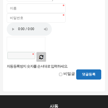
자동등록방지 숫자를 순서대로 입력하세요.
비밀글
댓글등록
사동