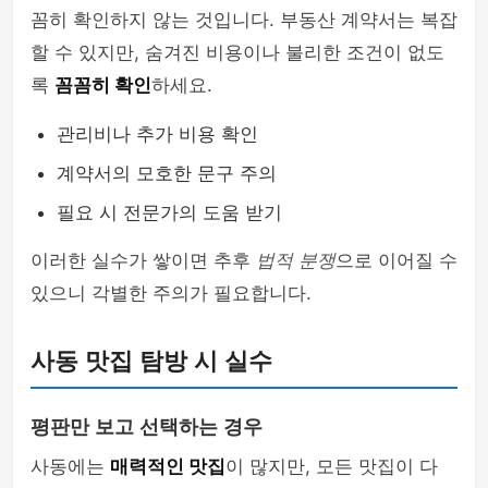
꼼히 확인하지 않는 것입니다. 부동산 계약서는 복잡
할 수 있지만, 숨겨진 비용이나 불리한 조건이 없도
록
꼼꼼히 확인
하세요.
관리비나 추가 비용 확인
계약서의 모호한 문구 주의
필요 시 전문가의 도움 받기
이러한 실수가 쌓이면 추후
법적 분쟁
으로 이어질 수
있으니 각별한 주의가 필요합니다.
사동 맛집 탐방 시 실수
평판만 보고 선택하는 경우
사동에는
매력적인 맛집
이 많지만, 모든 맛집이 다