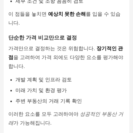
세부 조건 및 조항 꼼꼼히 검토
이 점들을 놓치면
예상치 못한 손해
를 입을 수 있습
니다.
단순한 가격 비교만으로 결정
가격만으로 결정하는 것은 위험합니다.
장기적인 관
점
을 고려하여 가격 외에도 다양한 요소를 평가해야
합니다.
개발 계획 및 인프라 검토
미래 가치 및 환경 평가
주변 부동산의 거래 기록 확인
이러한 요소를 모두 고려하여야
성공적인 부동산 거
래
가 가능해집니다.