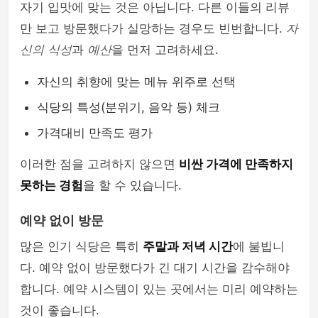
자기 입맛에 맞는 것은 아닙니다. 다른 이들의 리뷰
만 보고 방문했다가 실망하는 경우도 빈번합니다.
자
신의 식성
과
예산
을 먼저 고려하세요.
자신의 취향에 맞는 메뉴 위주로 선택
식당의 특성(분위기, 음악 등) 체크
가격대비 만족도 평가
이러한 점을 고려하지 않으면
비싼 가격에 만족하지
못하는 경험
을 할 수 있습니다.
예약 없이 방문
많은 인기 식당은 특히
주말과 저녁 시간
에 붐빕니
다. 예약 없이 방문했다가 긴 대기 시간을 감수해야
합니다. 예약 시스템이 있는 곳에서는 미리 예약하는
것이 좋습니다.