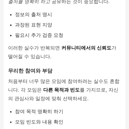
출처를 명확히 하고
공유하는 것이 중요합니다.
정보의 출처 명시
과장된 표현 지양
필요시 추가 검증 요청
이러한 실수가 반복되면
커뮤니티에서의 신뢰도
가
떨어질 수 있습니다.
무리한 참여와 부담
처음부터 너무 많은 모임에 참여하려는 실수도 흔합
니다. 각 모임은
다른 목적과 빈도
를 가지므로, 자신
의 관심사와 일정에 맞춰 선택하세요.
참여 목적 명확히 하기
모임 빈도와 내용 확인