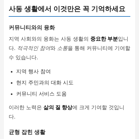
사동 생활에서 이것만은 꼭 기억하세요
커뮤니티와의 융화
지역 사회와의 융화는 사동 생활의
중요한 부분
입니
다.
적극적인 참여
와
소통
을 통해 커뮤니티에 기여할
수 있습니다.
지역 행사 참여
현지 주민과의 대화 시도
커뮤니티 서비스 도움
이러한 노력은
삶의 질 향상
에 크게 기여할 것입니
다.
균형 잡힌 생활