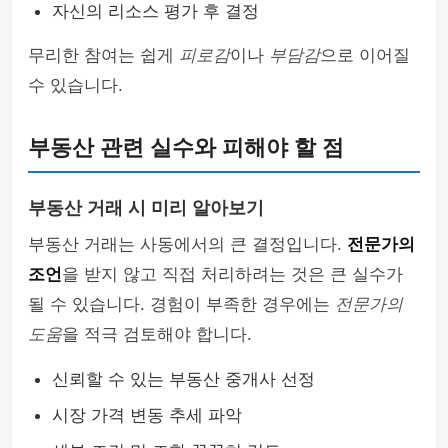
자신의 리소스 평가 후 결정
무리한 참여는 쉽게
피로감
이나
부담감
으로 이어질
수 있습니다.
부동산 관련 실수와 피해야 할 점
부동산 거래 시 미리 알아보기
부동산 거래는 사동에서의 큰 결정입니다.
전문가의
조언
을 받지 않고 직접 처리하려는 것은 큰 실수가
될 수 있습니다. 경험이 부족한 경우에는
전문가의
도움
을 적극 검토해야 합니다.
신뢰할 수 있는 부동산 중개사 선정
시장 가격 변동 추세 파악