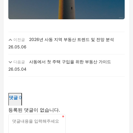
2026년 사동 지역 부동산 트렌드 및 전망 분석
이전글
26.05.06
사동에서 첫 주택 구입을 위한 부동산 가이드
다음글
26.05.04
댓글
0
등록된 댓글이 없습니다.