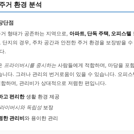
주거 환경 분석
장단점
주거 형태가 공존하는 지역으로,
아파트, 단독 주택, 오피스텔
 단지의 경우, 주차 공간과 안전한 주거 환경을 보장받을 수
다.
은
프라이버시를 중시하는
사람들에게 적합하며, 마당을 포함
습니다. 그러나 관리의 번거로움이 있을 수 있습니다. 오피스
적합하며, 관리비가 상대적으로 저렴한 편입니다.
하고 편리한
생활 환경 제공
라이버시와 독립성
보장
렴한 관리비
와 용이한 관리