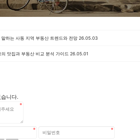
 말하는 사동 지역 부동산 트렌드와 전망
26.05.03
고의 맛집과 부동산 비교 분석 가이드
26.05.01
없습니다.