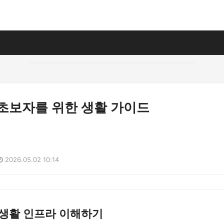
 초보자를 위한 생활 가이드
2026.05.02 10:14
 생활 인프라 이해하기