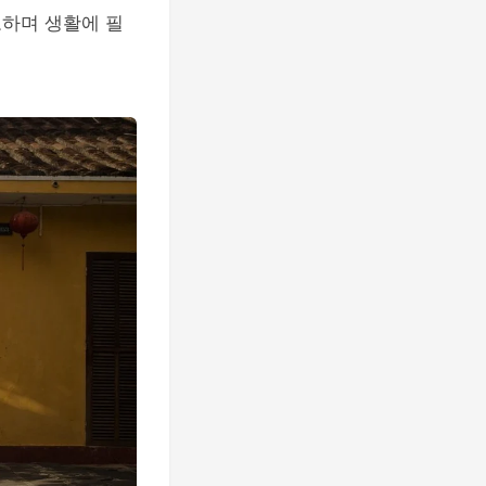
모하며 생활에 필