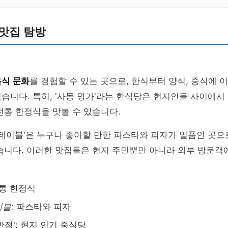
맛집 탐방
음식 문화
를 경험할 수 있는 곳으로, 한식부터 양식, 중식에
습니다. 특히, '사동 명가'라는 한식당은 현지인들 사이에서
전통 한정식을 맛볼 수 있습니다.
 테이블'은 누구나 좋아할 만한 파스타와 피자가 일품인 곳으
있습니다. 이러한 맛집들은 현지 주민뿐만 아니라 외부 방문
통 한정식
블:
파스타와 피자
반점': 현지 인기 중식당