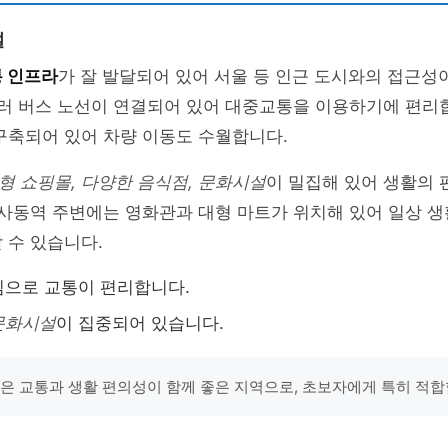
설
 인프라
가 잘 발달되어 있어 서울 등 인근 도시와의 접근성
러 버스 노선이 연결되어 있어 대중교통을 이용하기에 편리합
구축되어 있어 차량 이동도 수월합니다.
형 쇼핑몰, 다양한 음식점, 문화시설
이 밀집해 있어 생활의
 사동역 주변에는 영화관과 대형 마트가 위치해 있어 일상 
 수 있습니다.
심으로 교통이 편리합니다.
문화시설
이 집중되어 있습니다.
동은 교통과 생활 편의성이 함께 좋은 지역으로, 초보자에게 특히 적합