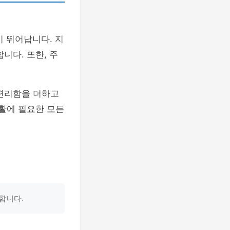
이 뛰어납니다. 지
니다. 또한, 주
 편리함을 더하고
생활에 필요한 모든
합니다.