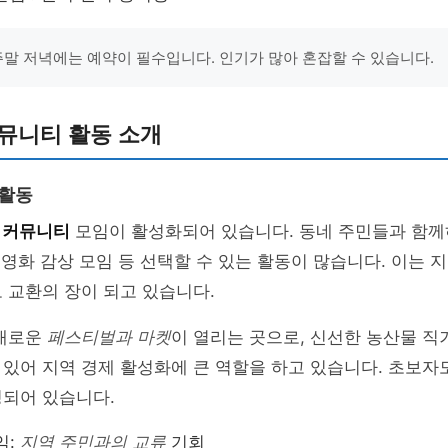
 주말 저녁에는 예약이 필수입니다. 인기가 많아 혼잡할 수 있습니다.
뮤니티 활동 소개
 활동
 커뮤니티
모임이 활성화되어 있습니다. 동네 주민들과 함께
, 영화 감상 모임 등 선택할 수 있는 활동이 많습니다. 이는 
 교환의 장이 되고 있습니다.
다채로운
페스티벌과 마켓
이 열리는 곳으로, 신선한 농산물 직
있어 지역 경제 활성화에 큰 역할을 하고 있습니다. 초보자
성되어 있습니다.
임:
지역 주민과의 교류
기회