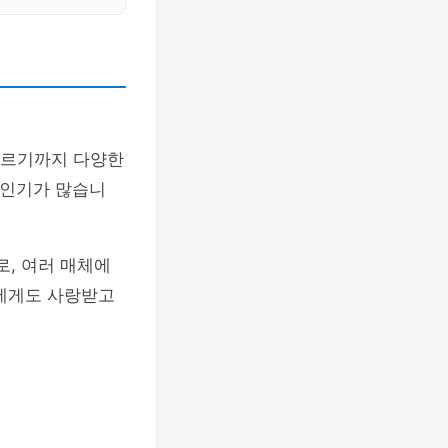
 이르기까지 다양한
 인기가 많습니
로, 여러 매체에
객에게도 사랑받고