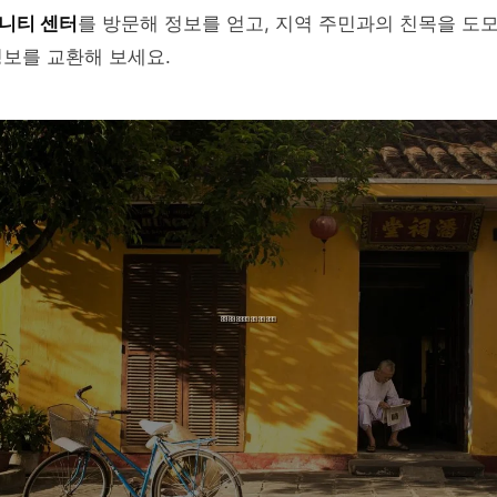
니티 센터
를 방문해 정보를 얻고, 지역 주민과의 친목을 도
보를 교환해 보세요.