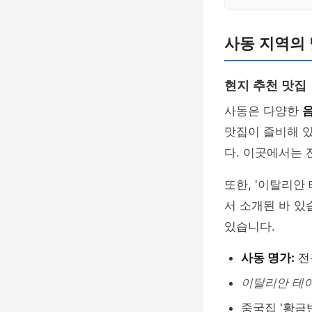
사동 지역의 
현지 추천 맛집
사동은 다양한
맛집이 즐비해 있
다. 이곳에서는 
또한, '이탈리안
서 소개된 바 
있습니다.
사동 명가:
전
이탈리안 테이
중국집 '황금