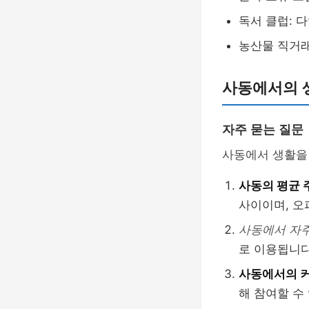
독서 클럽: 
농산물 직거래
사동에서의 생
자주 묻는 질문
사동에서 생활을
사동의 평균 
사이이며, 오
사동에서 자
로 이용됩니다
사동에서의 커
해 참여할 수