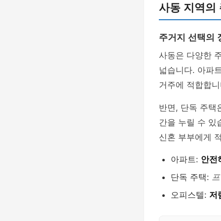
사동 지역의 
주거지 선택의 
사동은 다양한 
넓습니다. 아파트
거주에 적합합니
반면, 단독 주택
간을 누릴 수 있
신혼 부부에게 
아파트:
안전
단독 주택:
프
오피스텔:
저