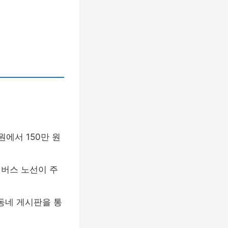
원에서 150만 원
 버스 노선이 주
동네 게시판을 통