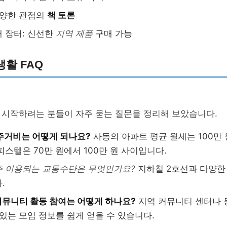
다양한 관점의
책 토론
 장터: 신선한
지역 제품
구매 가능
활 FAQ
 시작하려는 분들이 자주 묻는 질문을 정리해 보았습니다.
주거비는 어떻게 되나요?
사동의 아파트 평균 월세는 100만 
피스텔은 70만 원에서 100만 원 사이입니다.
주 이용되는 교통수단은 무엇인가요?
지하철 2호선과 다양한
.
뮤니티 활동 참여는 어떻게 하나요?
지역 커뮤니티 센터나 
 있는 모임 정보를 쉽게 얻을 수 있습니다.