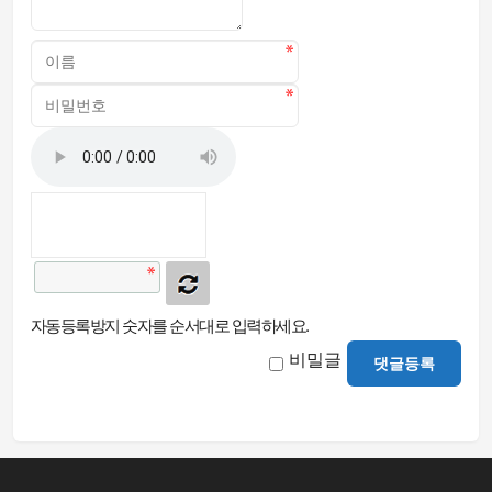
자동등록방지 숫자를 순서대로 입력하세요.
비밀글
댓글등록